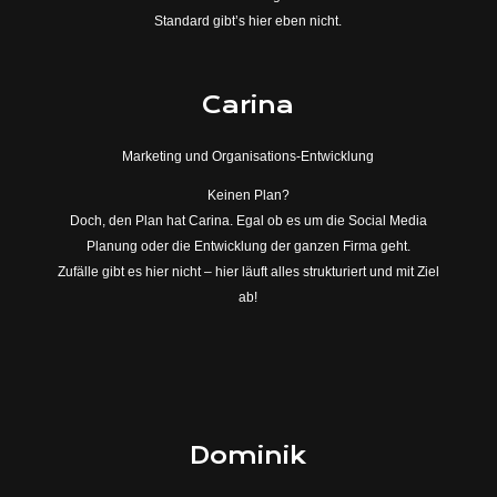
Standard gibt’s hier eben nicht.
Carina
Marketing und Organisations-Entwicklung
Keinen Plan?
Doch, den Plan hat Carina. Egal ob es um die Social Media
Planung oder die Entwicklung der ganzen Firma geht.
Zufälle gibt es hier nicht – hier läuft alles strukturiert und mit Ziel
ab!
Dominik