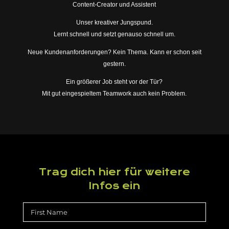
Content-Creator und Assistent
Unser kreativer Jungspund.
Lernt schnell und setzt genauso schnell um.
Neue Kundenanforderungen? Kein Thema. Kann er schon seit
gestern.
Ein größerer Job steht vor der Tür?
Mit gut eingespieltem Teamwork auch kein Problem.
Trag dich hier für weitere
Infos ein