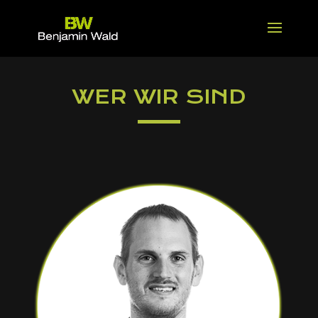
WER WIR SIND