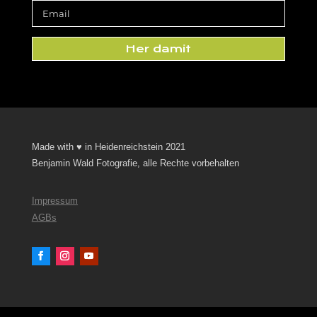
Her damit
Made with ♥ in Heidenreichstein 2021
Benjamin Wald Fotografie, alle Rechte vorbehalten
Impressum
AGBs