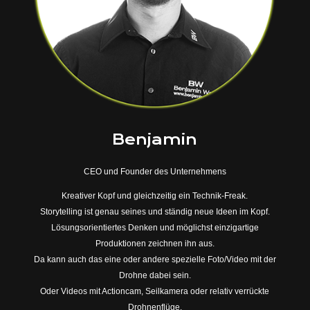
Benjamin
CEO und Founder des Unternehmens
Kreativer Kopf und gleichzeitig ein Technik-Freak.
Storytelling ist genau seines und ständig neue Ideen im Kopf.
Lösungsorientiertes Denken und möglichst einzigartige
Produktionen zeichnen ihn aus.
Da kann auch das eine oder andere spezielle Foto/Video mit der
Drohne dabei sein.
Oder Videos mit Actioncam, Seilkamera oder relativ verrückte
Drohnenflüge.